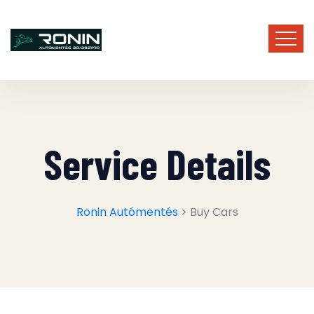
Service Details
Ronin Autómentés
> Buy Cars