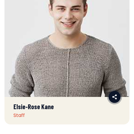
Elsie-Rose Kane
Staff