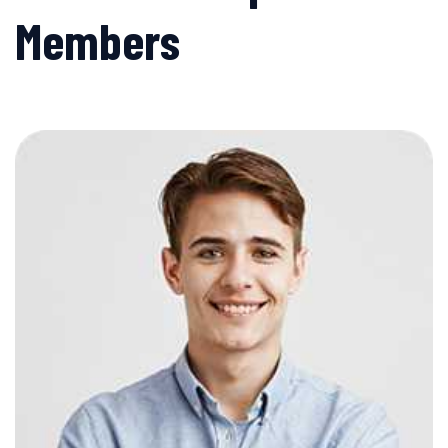
Members