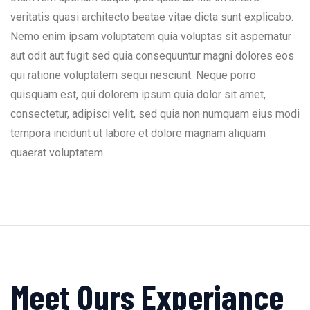
veritatis quasi architecto beatae vitae dicta sunt explicabo.
Nemo enim ipsam voluptatem quia voluptas sit aspernatur
aut odit aut fugit sed quia consequuntur magni dolores eos
qui ratione voluptatem sequi nesciunt. Neque porro
quisquam est, qui dolorem ipsum quia dolor sit amet,
consectetur, adipisci velit, sed quia non numquam eius modi
tempora incidunt ut labore et dolore magnam aliquam
quaerat voluptatem.
Meet Ours Experiance