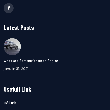
Latest Posts
What are Remanufactured Engine
január 31, 2021
Usefull Link
Rólunk