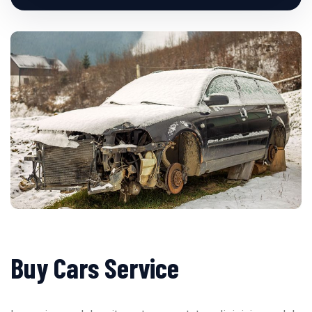
Buy Cars Service