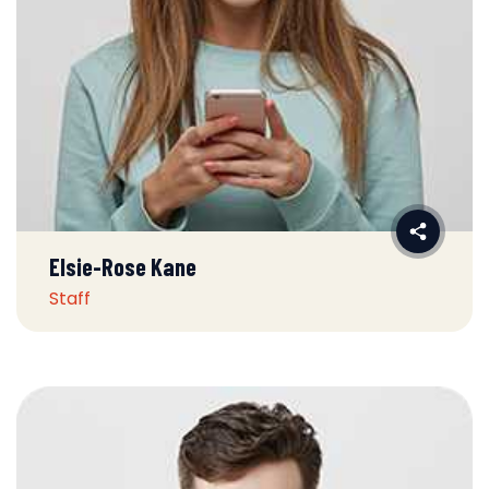
Elsie-Rose Kane
Staff